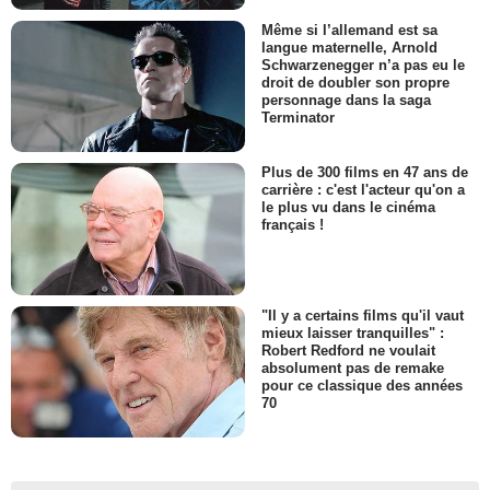
Même si l’allemand est sa
langue maternelle, Arnold
Schwarzenegger n’a pas eu le
droit de doubler son propre
personnage dans la saga
Terminator
Plus de 300 films en 47 ans de
carrière : c'est l'acteur qu'on a
le plus vu dans le cinéma
français !
"Il y a certains films qu'il vaut
mieux laisser tranquilles" :
Robert Redford ne voulait
absolument pas de remake
pour ce classique des années
70