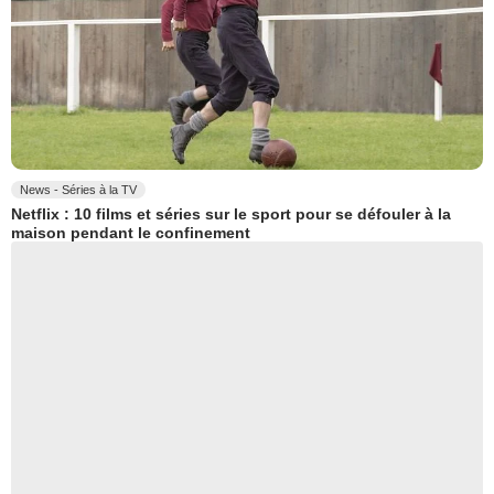
News - Séries à la TV
Netflix : 10 films et séries sur le sport pour se défouler à la
maison pendant le confinement