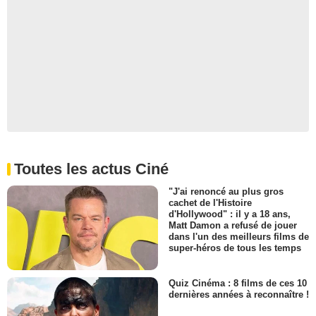
Toutes les actus Ciné
"J'ai renoncé au plus gros
cachet de l'Histoire
d'Hollywood" : il y a 18 ans,
Matt Damon a refusé de jouer
dans l'un des meilleurs films de
super-héros de tous les temps
Quiz Cinéma : 8 films de ces 10
dernières années à reconnaître !