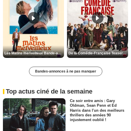
Les Matins merveilleux Bande-annonce VF
De la Comédie-Française Teaser VF
Bandes-annonces à ne pas manquer
Top actus ciné de la semaine
Ce soir entre amis : Gary
Oldman, Sean Penn et Ed
Harris dans l'un des meilleurs
thrillers des années 90
injustement oublié !