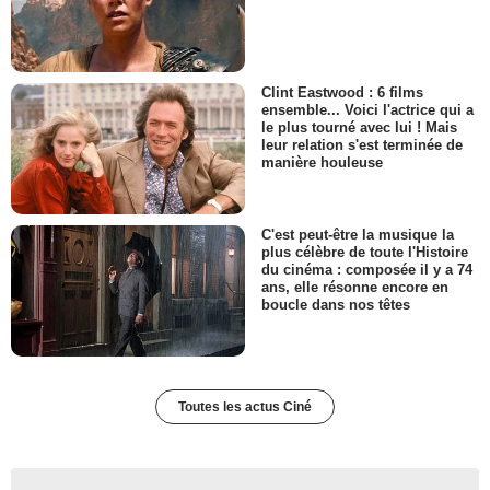
Clint Eastwood : 6 films
ensemble... Voici l'actrice qui a
le plus tourné avec lui ! Mais
leur relation s'est terminée de
manière houleuse
C'est peut-être la musique la
plus célèbre de toute l'Histoire
du cinéma : composée il y a 74
ans, elle résonne encore en
boucle dans nos têtes
Toutes les actus Ciné