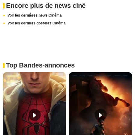
Encore plus de news ciné
Voir les dernières news Cinéma
Voir les derniers dossiers Cinéma
Top Bandes-annonces