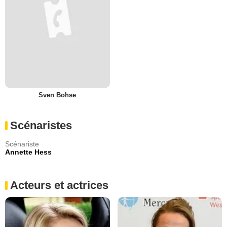
Sven Bohse
Scénaristes
Scénariste
Annette Hess
Acteurs et actrices