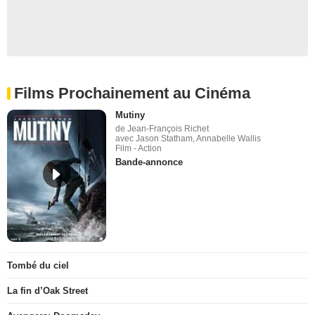
Films Prochainement au Cinéma
Mutiny
de Jean-François Richet
avec Jason Statham, Annabelle Wallis
Film - Action
Bande-annonce
Tombé du ciel
La fin d’Oak Street