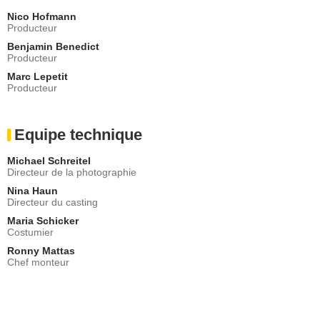
Nico Hofmann
Producteur
Benjamin Benedict
Producteur
Marc Lepetit
Producteur
Equipe technique
Michael Schreitel
Directeur de la photographie
Nina Haun
Directeur du casting
Maria Schicker
Costumier
Ronny Mattas
Chef monteur