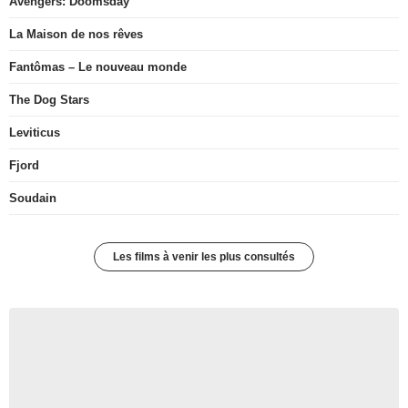
Avengers: Doomsday
La Maison de nos rêves
Fantômas – Le nouveau monde
The Dog Stars
Leviticus
Fjord
Soudain
Les films à venir les plus consultés