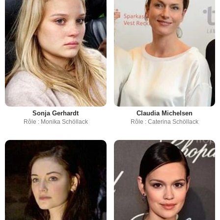
Sonja Gerhardt
Claudia Michelsen
Rôle : Monika Schöllack
Rôle : Caterina Schöllack