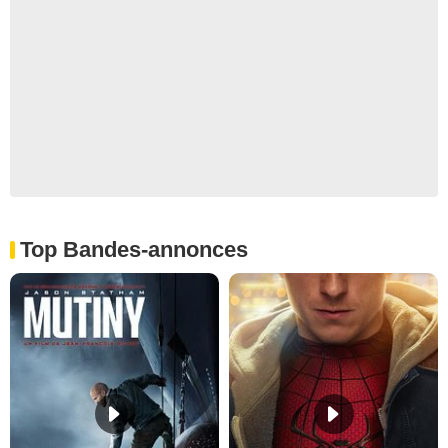
Top Bandes-annonces