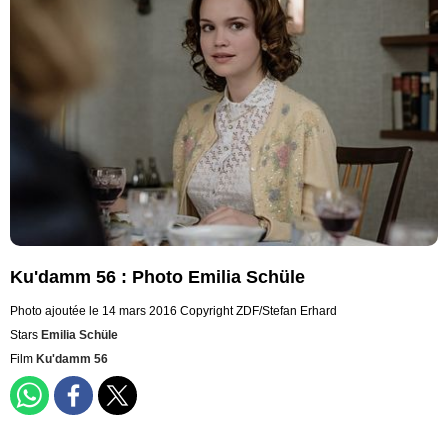
Ku'damm 56 : Photo Emilia Schüle
Photo ajoutée le 14 mars 2016
Copyright ZDF/Stefan Erhard
Stars
Emilia Schüle
Film
Ku'damm 56