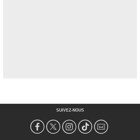
SUIVEZ-NOUS