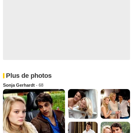
Plus de photos
Sonja Gerhardt
- 68