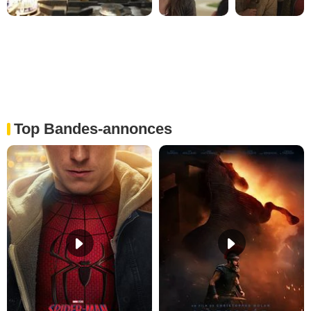
Top Bandes-annonces