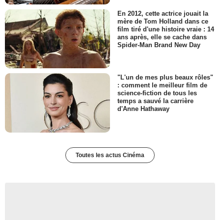
En 2012, cette actrice jouait la
mère de Tom Holland dans ce
film tiré d'une histoire vraie : 14
ans après, elle se cache dans
Spider-Man Brand New Day
"L'un de mes plus beaux rôles"
: comment le meilleur film de
science-fiction de tous les
temps a sauvé la carrière
d'Anne Hathaway
Toutes les actus Cinéma