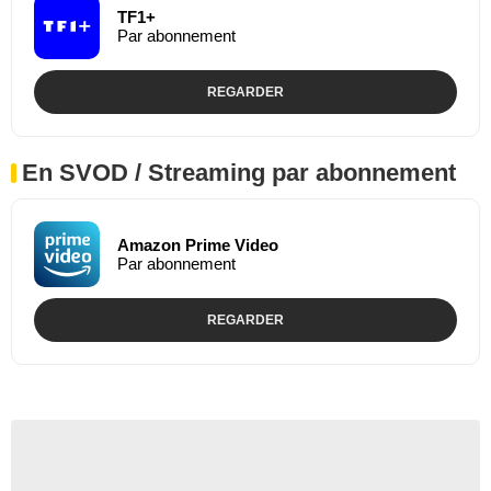
TF1+
Par abonnement
REGARDER
En SVOD / Streaming par abonnement
Amazon Prime Video
Par abonnement
REGARDER