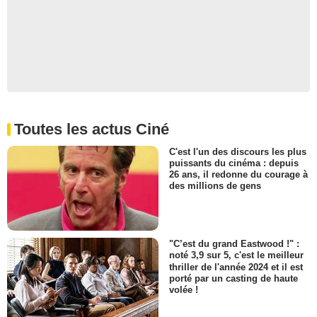
Toutes les actus Ciné
C'est l'un des discours les plus
puissants du cinéma : depuis
26 ans, il redonne du courage à
des millions de gens
"C’est du grand Eastwood !" :
noté 3,9 sur 5, c'est le meilleur
thriller de l'année 2024 et il est
porté par un casting de haute
volée !