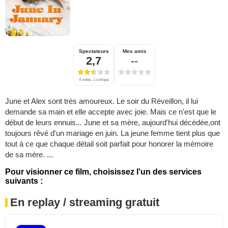
Spectateurs
Mes amis
2,7
--
4 notes, 1 critique
June et Alex sont très amoureux. Le soir du Réveillon, il lui
demande sa main et elle accepte avec joie. Mais ce n'est que le
début de leurs ennuis... June et sa mère, aujourd'hui décédée,ont
toujours rêvé d'un mariage en juin. La jeune femme tient plus que
tout à ce que chaque détail soit parfait pour honorer la mémoire
de sa mère. ...
Pour visionner ce film, choisissez l'un des services
suivants :
En replay / streaming gratuit