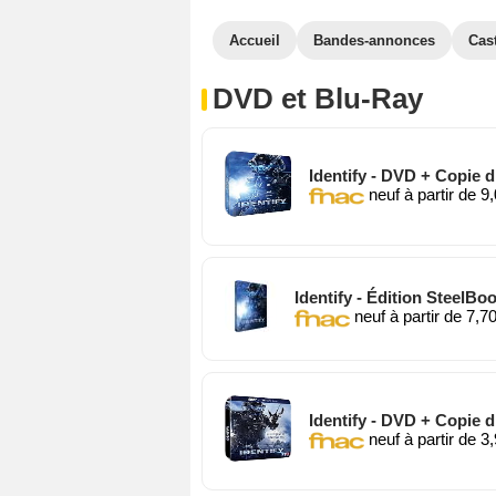
Accueil
Bandes-annonces
Cas
DVD et Blu-Ray
Identify - DVD + Copie di
neuf à partir de 9
Identify - Édition SteelBoo
neuf à partir de 7,7
Identify - DVD + Copie d
neuf à partir de 3