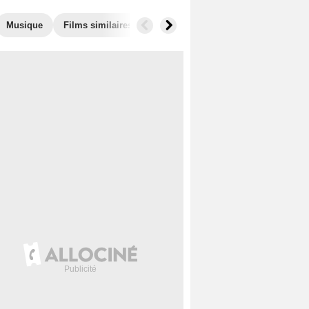
Musique
Films similaires