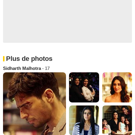
Plus de photos
Sidharth Malhotra
- 17