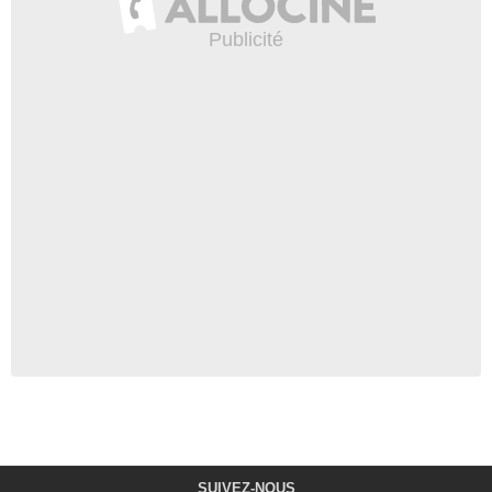
SUIVEZ-NOUS