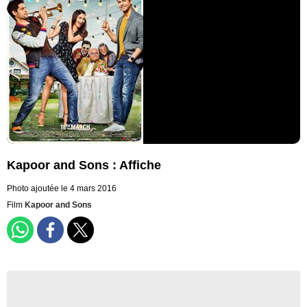
Kapoor and Sons : Affiche
Photo ajoutée le 4 mars 2016
Film
Kapoor and Sons