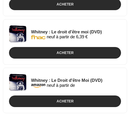
ACHETER
Whitney : Le droit d'être moi (DVD)
neuf à partir de 6,39 €
ACHETER
Whitney : Le Droit d'être Moi (DVD)
neuf à partir de
ACHETER