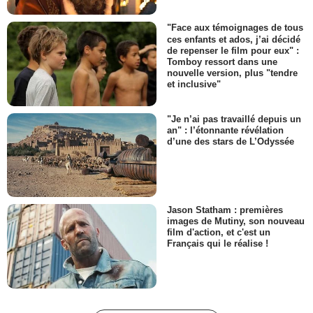
"Face aux témoignages de tous
ces enfants et ados, j’ai décidé
de repenser le film pour eux" :
Tomboy ressort dans une
nouvelle version, plus "tendre
et inclusive"
"Je n’ai pas travaillé depuis un
an" : l’étonnante révélation
d’une des stars de L’Odyssée
Jason Statham : premières
images de Mutiny, son nouveau
film d'action, et c'est un
Français qui le réalise !