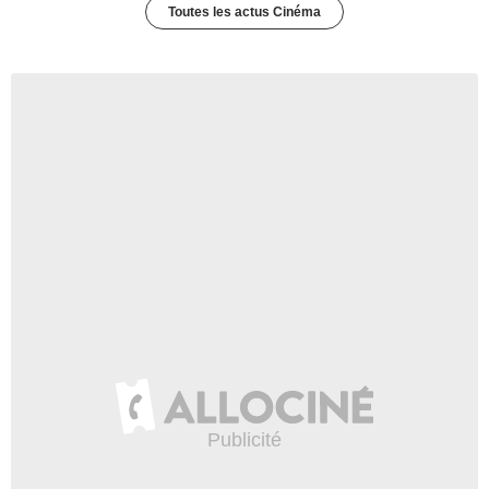
Toutes les actus Cinéma