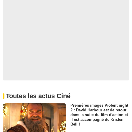
Toutes les actus Ciné
Premières images Violent night
2 : David Harbour est de retour
dans la suite du film d'action et
il est accompagné de Kristen
Bell !