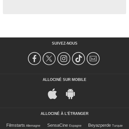
SUIVEZ-NOUS
ALLOCINÉ SUR MOBILE
ALLOCINÉ À L'ÉTRANGER
Filmstarts
SensaCine
Beyazperde
Allemagne
Espagne
Turquie