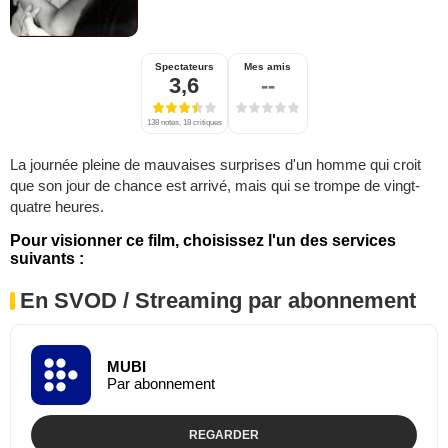
Spectateurs
Mes amis
3,6
--
138 notes, 18 critiques
La journée pleine de mauvaises surprises d'un homme qui croit
que son jour de chance est arrivé, mais qui se trompe de vingt-
quatre heures.
Pour visionner ce film, choisissez l'un des services
suivants :
En SVOD / Streaming par abonnement
MUBI
Par abonnement
REGARDER