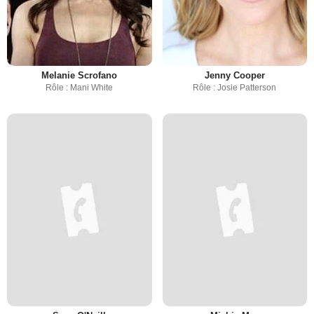
Melanie Scrofano
Jenny Cooper
Rôle : Mani White
Rôle : Josie Patterson