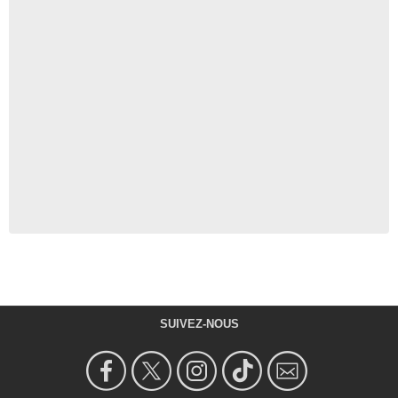
SUIVEZ-NOUS