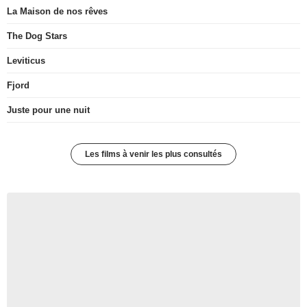
La Maison de nos rêves
The Dog Stars
Leviticus
Fjord
Juste pour une nuit
Les films à venir les plus consultés