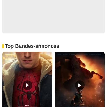
Top Bandes-annonces