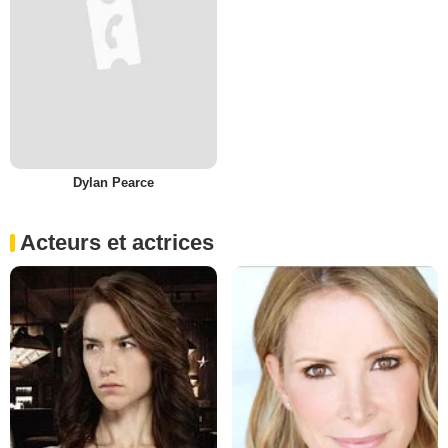
Dylan Pearce
Acteurs et actrices