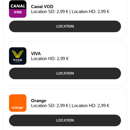
Canal VOD
Location SD: 2,99 € | Location HD: 2,99 €
LOCATION
VIVA
Location HD: 2,99 €
LOCATION
Orange
Location SD: 2,99 € | Location HD: 2,99 €
LOCATION