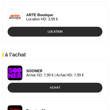
ARTE Boutique
Location HD: 3,99 €
LOCATION
à l'achat
SOONER
Achat SD: 7,99 € | Achat HD: 7,99 €
ACHAT