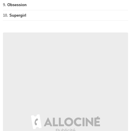
9.
Obsession
10.
Supergirl