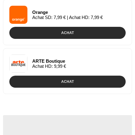
Orange
Achat SD: 7,99 € | Achat HD: 7,99 €
ACHAT
ARTE Boutique
Achat HD: 9,99 €
ACHAT