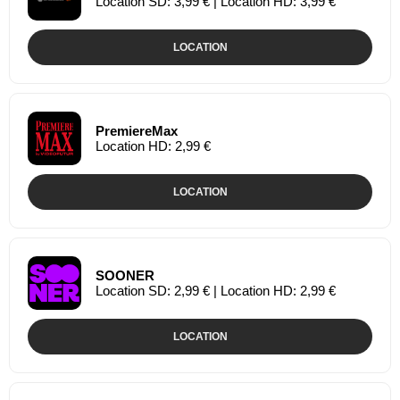
Location SD: 3,99 € | Location HD: 3,99 €
LOCATION
PremiereMax
Location HD: 2,99 €
LOCATION
SOONER
Location SD: 2,99 € | Location HD: 2,99 €
LOCATION