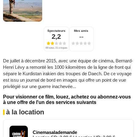
Spectateurs
Mes amis
2,2
--
69 notes, 21 critiques
De juillet à décembre 2015, avec une équipe de cinéma, Bernard-
Henri Lévy a remonté les 1000 kilomètres de la ligne de front qui
sépare le Kurdistan irakien des troupes de Daech. De ce voyage
est issu un journal de bord en images qui offre un point de vue
privilégié sur une guerre inachevée...
Pour visionner ce film, louez, achetez ou abonnez-vous
à une offre de l'un des services suivants
à la location
Cinemasalademande