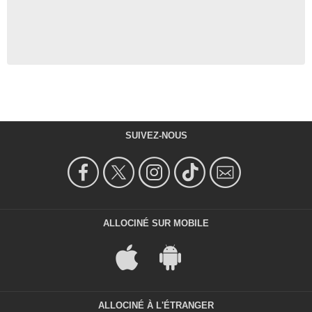
SUIVEZ-NOUS
ALLOCINÉ SUR MOBILE
ALLOCINÉ À L'ÉTRANGER