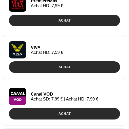
PremiereMax
Achat HD: 7,99 €
ACHAT
VIVA
Achat HD: 7,99 €
ACHAT
Canal VOD
Achat SD: 7,99 € | Achat HD: 7,99 €
ACHAT