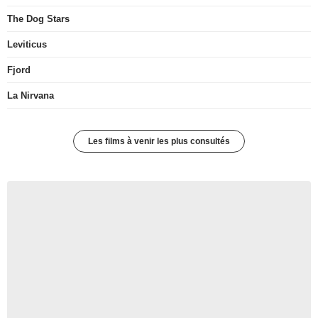
The Dog Stars
Leviticus
Fjord
La Nirvana
Les films à venir les plus consultés