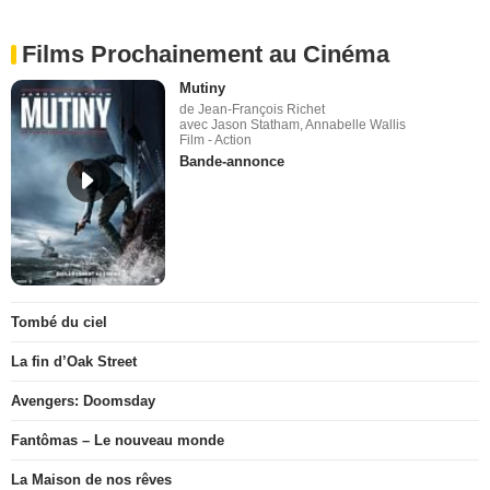
Films Prochainement au Cinéma
Mutiny
de Jean-François Richet
avec Jason Statham, Annabelle Wallis
Film - Action
Bande-annonce
Tombé du ciel
La fin d’Oak Street
Avengers: Doomsday
Fantômas – Le nouveau monde
La Maison de nos rêves