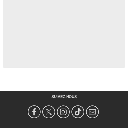
SUIVEZ-NOUS