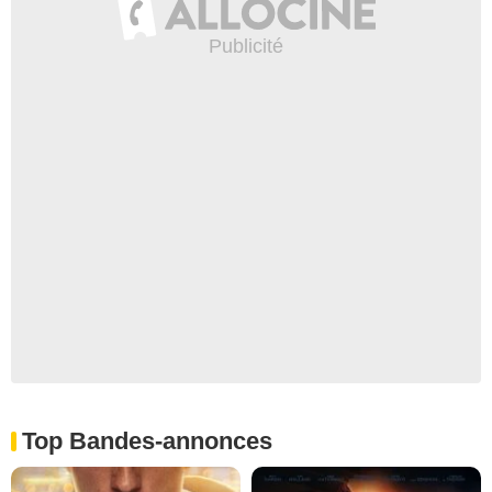
Top Bandes-annonces