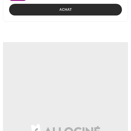
ACHAT