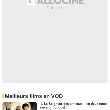
Meilleurs films en VOD
1.
Le Seigneur des anneaux : les deux tours
(version longue)