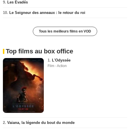
9.
Les Evadés
10.
Le Seigneur des anneaux : le retour du roi
Tous les meilleurs films en VOD
Top films au box office
1.
L'Odyssée
Film - Action
2.
Vaiana, la légende du bout du monde