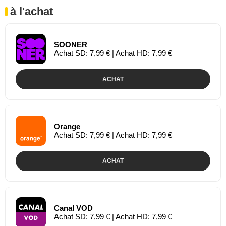
à l'achat
SOONER
Achat SD: 7,99 € | Achat HD: 7,99 €
ACHAT
Orange
Achat SD: 7,99 € | Achat HD: 7,99 €
ACHAT
Canal VOD
Achat SD: 7,99 € | Achat HD: 7,99 €