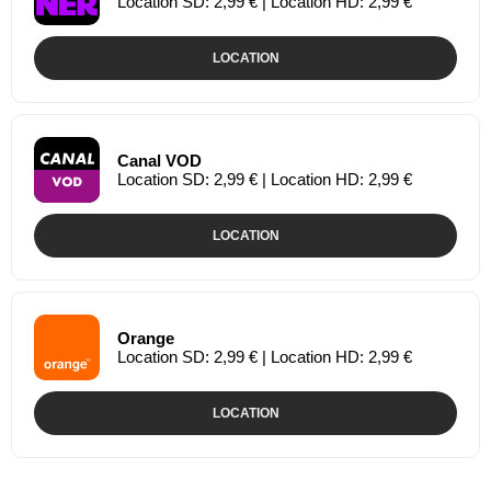
Location SD: 2,99 € | Location HD: 2,99 €
LOCATION
Canal VOD
Location SD: 2,99 € | Location HD: 2,99 €
LOCATION
Orange
Location SD: 2,99 € | Location HD: 2,99 €
LOCATION