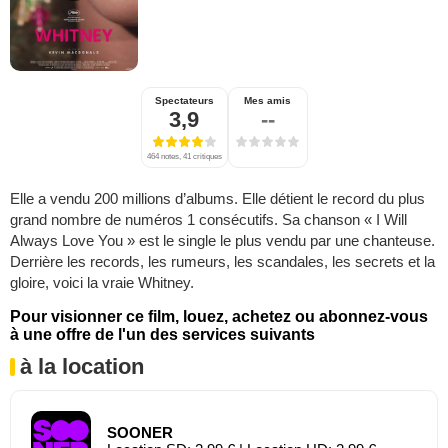
Spectateurs
Mes amis
3,9
--
464 notes, 41 critiques
Elle a vendu 200 millions d’albums. Elle détient le record du plus
grand nombre de numéros 1 consécutifs. Sa chanson « I Will
Always Love You » est le single le plus vendu par une chanteuse.
Derrière les records, les rumeurs, les scandales, les secrets et la
gloire, voici la vraie Whitney.
Pour visionner ce film, louez, achetez ou abonnez-vous
à une offre de l'un des services suivants
à la location
SOONER