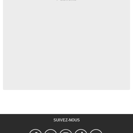
SUIVEZ-NOUS