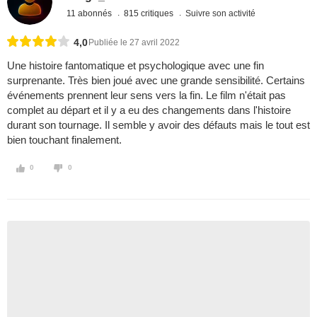
11 abonnés
815 critiques
Suivre son activité
4,0
Publiée le 27 avril 2022
Une histoire fantomatique et psychologique avec une fin
surprenante. Très bien joué avec une grande sensibilité. Certains
événements prennent leur sens vers la fin. Le film n'était pas
complet au départ et il y a eu des changements dans l'histoire
durant son tournage. Il semble y avoir des défauts mais le tout est
bien touchant finalement.
0
0