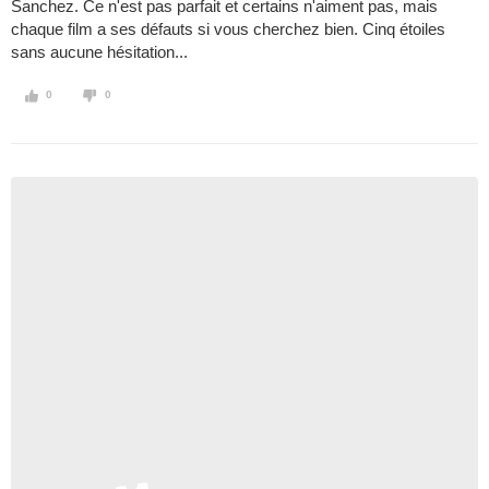
Sanchez. Ce n'est pas parfait et certains n'aiment pas, mais
chaque film a ses défauts si vous cherchez bien. Cinq étoiles
sans aucune hésitation...
0
0