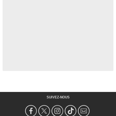
SUIVEZ-NOUS