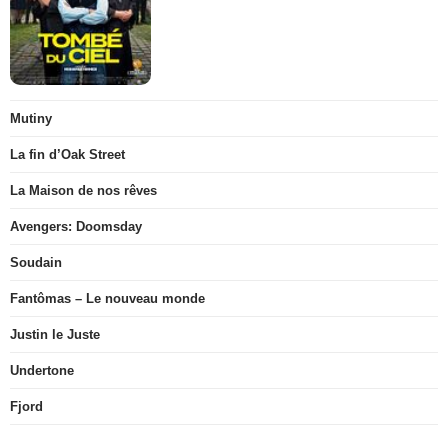
Mutiny
La fin d’Oak Street
La Maison de nos rêves
Avengers: Doomsday
Soudain
Fantômas – Le nouveau monde
Justin le Juste
Undertone
Fjord