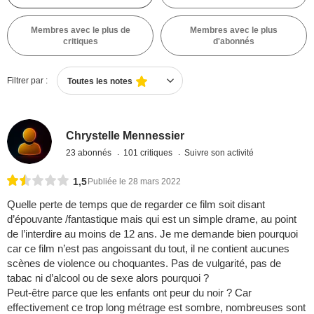
Membres avec le plus de
Membres avec le plus
critiques
d'abonnés
Filtrer par :
Toutes les notes
Chrystelle Mennessier
23 abonnés
101 critiques
Suivre son activité
1,5
Publiée le 28 mars 2022
Quelle perte de temps que de regarder ce film soit disant
d’épouvante /fantastique mais qui est un simple drame, au point
de l’interdire au moins de 12 ans. Je me demande bien pourquoi
car ce film n’est pas angoissant du tout, il ne contient aucunes
scènes de violence ou choquantes. Pas de vulgarité, pas de
tabac ni d’alcool ou de sexe alors pourquoi ?
Peut-être parce que les enfants ont peur du noir ? Car
effectivement ce trop long métrage est sombre, nombreuses sont