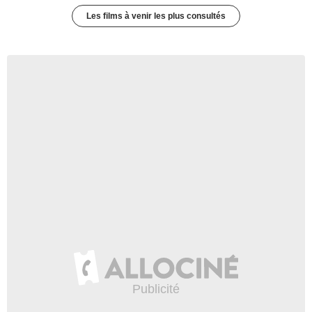
Les films à venir les plus consultés