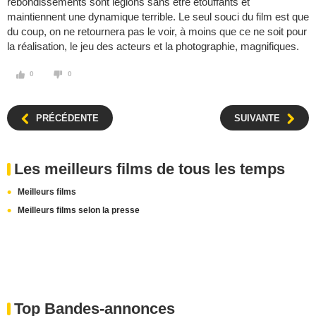
rebondissements sont légions sans être étouffants et
maintiennent une dynamique terrible. Le seul souci du film est que
du coup, on ne retournera pas le voir, à moins que ce ne soit pour
la réalisation, le jeu des acteurs et la photographie, magnifiques.
0
0
PRÉCÉDENTE
SUIVANTE
Les meilleurs films de tous les temps
Meilleurs films
Meilleurs films selon la presse
Top Bandes-annonces