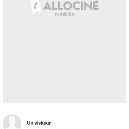
Un visiteur