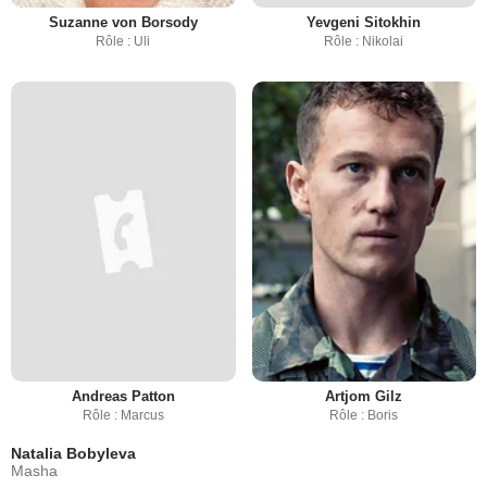
Suzanne von Borsody
Yevgeni Sitokhin
Rôle : Uli
Rôle : Nikolai
Andreas Patton
Artjom Gilz
Rôle : Marcus
Rôle : Boris
Natalia Bobyleva
Masha