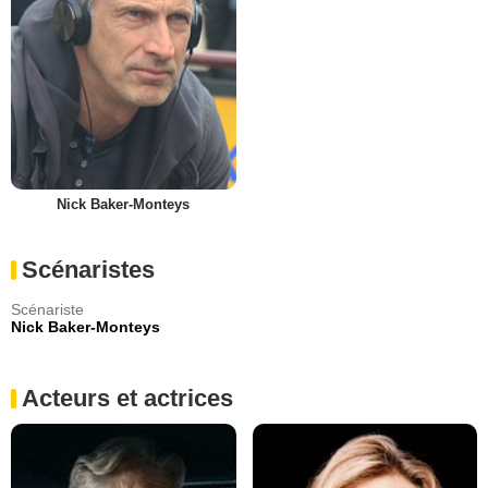
Nick Baker-Monteys
Scénaristes
Scénariste
Nick Baker-Monteys
Acteurs et actrices