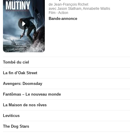
de Jean-François Richet
avec Jason Statham, Annabelle Wallis
Film - Action
Bande-annonce
Tombé du ciel
La fin d’Oak Street
Avengers: Doomsday
Fantômas – Le nouveau monde
La Maison de nos rêves
Leviticus
The Dog Stars