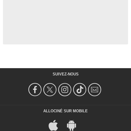
SUIVEZ-NOUS
ALLOCINÉ SUR MOBILE