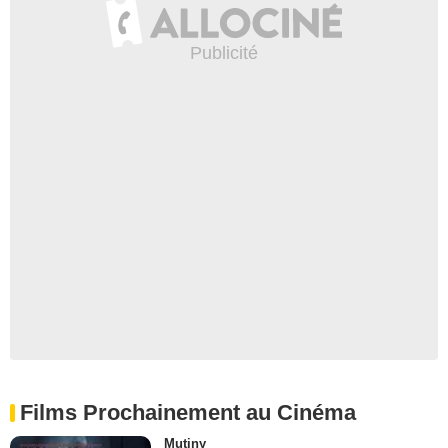
Films Prochainement au Cinéma
Mutiny