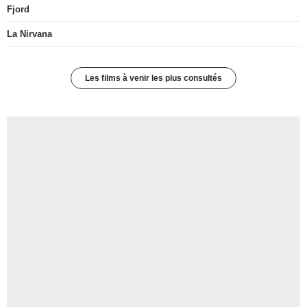
Fjord
La Nirvana
Les films à venir les plus consultés