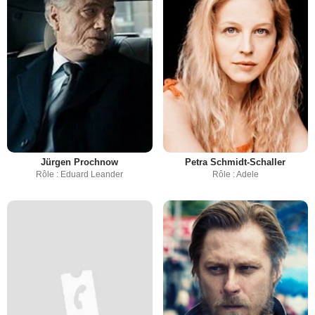
Jürgen Prochnow
Petra Schmidt-Schaller
Rôle : Eduard Leander
Rôle : Adele