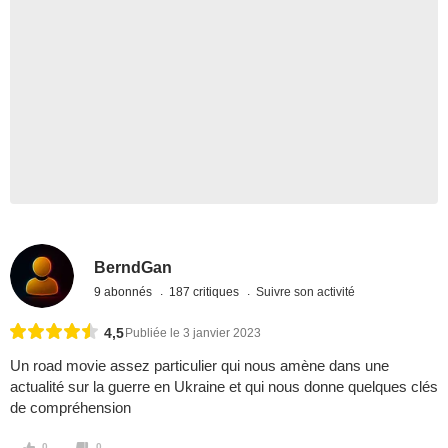
BerndGan
9 abonnés
187 critiques
Suivre son activité
4,5
Publiée le 3 janvier 2023
Un road movie assez particulier qui nous amène dans une
actualité sur la guerre en Ukraine et qui nous donne quelques clés
de compréhension
0
0