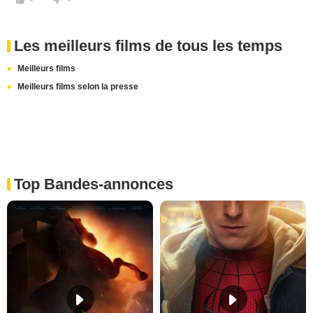
Les meilleurs films de tous les temps
Meilleurs films
Meilleurs films selon la presse
Top Bandes-annonces