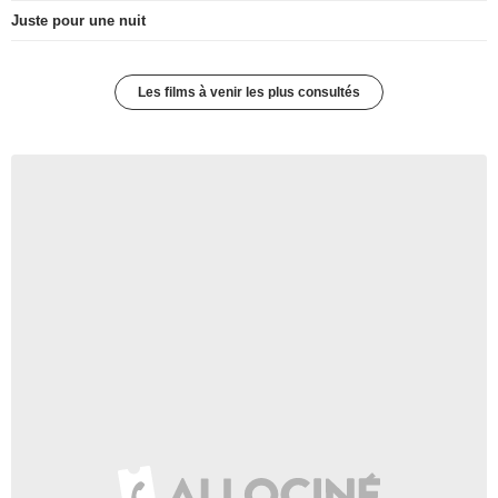
Juste pour une nuit
Les films à venir les plus consultés