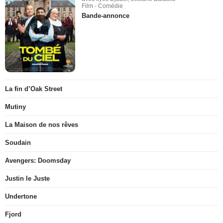
Film - Comédie
Bande-annonce
La fin d’Oak Street
Mutiny
La Maison de nos rêves
Soudain
Avengers: Doomsday
Justin le Juste
Undertone
Fjord