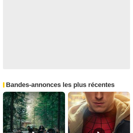
Bandes-annonces les plus récentes