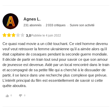
Agnes L.
231 abonnés
2 033 critiques
Suivre son activité
3,0
Publiée le 4 juin 2022
Ce quasi road movie a un côté touchant. Ce vieil homme devenu
veuf veut retrouver la femme ukrainienne qu'il a aimée alors qu'il
était capitaine de cosaques pendant la seconde guerre mondiale.
Il décide de partir en train tout seul pour savoir ce que son amour
de jeunesse est devenue. Aidé par un local rencontré dans le train
et accompagné de sa petite fille qui a cherché à le dissuader de
partir, il se lance dans une recherche plus complexe que prévue.
L'intérêt principal du film est essentiellement de savoir si cette
quête aboutira.
0
0