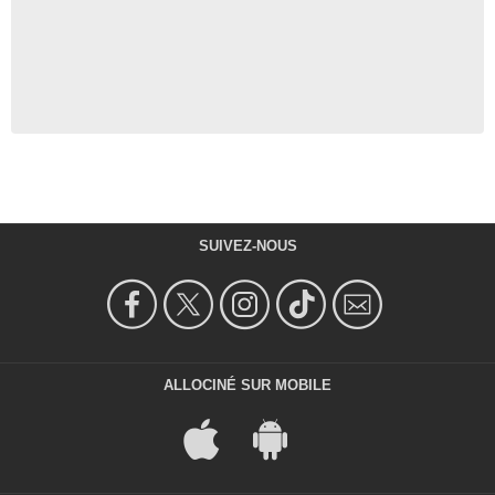
SUIVEZ-NOUS
ALLOCINÉ SUR MOBILE