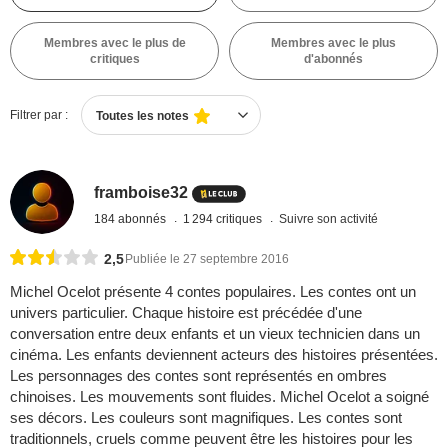
Membres avec le plus de
Membres avec le plus
critiques
d'abonnés
Filtrer par :
Toutes les notes
framboise32
184 abonnés
1 294 critiques
Suivre son activité
2,5
Publiée le 27 septembre 2016
Michel Ocelot présente 4 contes populaires. Les contes ont un
univers particulier. Chaque histoire est précédée d'une
conversation entre deux enfants et un vieux technicien dans un
cinéma. Les enfants deviennent acteurs des histoires présentées.
Les personnages des contes sont représentés en ombres
chinoises. Les mouvements sont fluides. Michel Ocelot a soigné
ses décors. Les couleurs sont magnifiques. Les contes sont
traditionnels, cruels comme peuvent être les histoires pour les