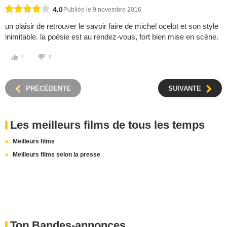
4,0
Publiée le 9 novembre 2016
un plaisir de retrouver le savoir faire de michel ocelot et son style
inimitable. la poésie est au rendez-vous, fort bien mise en scène.
1
0
PRÉCÉDENTE
SUIVANTE
Les meilleurs films de tous les temps
Meilleurs films
Meilleurs films selon la presse
Top Bandes-annonces