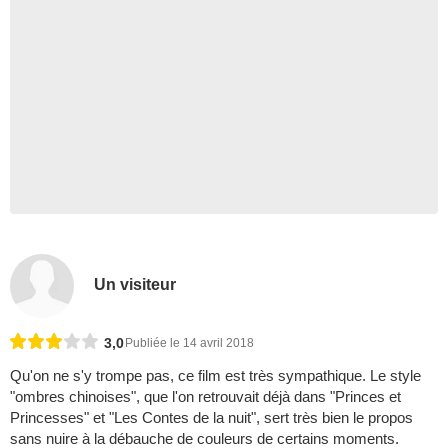
Un visiteur
3,0
Publiée le 14 avril 2018
Qu'on ne s'y trompe pas, ce film est très sympathique. Le style
"ombres chinoises", que l'on retrouvait déjà dans "Princes et
Princesses" et "Les Contes de la nuit", sert très bien le propos
sans nuire à la débauche de couleurs de certains moments.