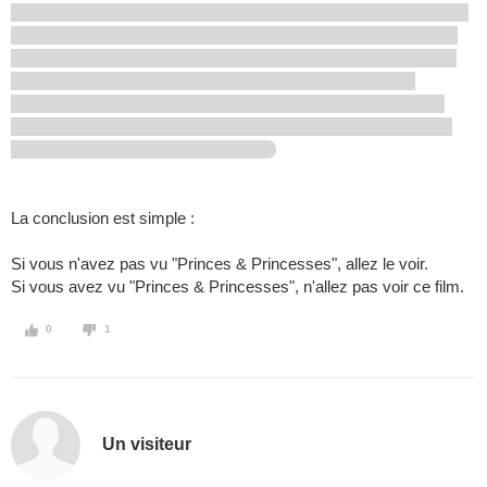
La conclusion est simple :
Si vous n'avez pas vu "Princes & Princesses", allez le voir.
Si vous avez vu "Princes & Princesses", n'allez pas voir ce film.
0
1
Un visiteur