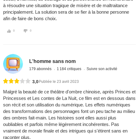
à résoudre une situation tragique de misère et de maltraitance
principalement. La solution sera de se fier à la bonne personne
afin de faire de bons choix.
0
0
L'homme sans nom
179 abonnés
1 184 critiques
Suivre son activité
3,0
Publiée le 23 avril 2023
Malgré la beauté de ce théâtre d'ombre chinoise, après Princes et
Princesses et Les contes de La Nuit, ce film est en dessous dans
son récit et son utilisation du numérique. Les effets numériques
des transformations des personnages font un peu tache au milieu
des ombres fait-main. Les histoires sont elles aussi plus
oubliables et parfois même légèrement incohérentes. Pas
vraiment de morale finale et des intrigues qui s'étirent sans en
raconter plus.