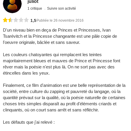
juliot
1 critique
Suivre son activité
1,5
Publiée le 26 novembre 2016
D'un niveau bien en deça de Princes et Princesses, Ivan
Tsarévitch et la Princesse changeante est une pâle copie de
l'oeuvre originale, bâclée et sans saveur.
Les couleurs chatoyantes qui remplacent les teintes
majoritairement bleues et mauves de Prince et Princesse font
rêver mais la poésie n'est plus là. On ne sort pas avec des
étincelles dans les yeux.
Finalement, ce film d'animation est une belle représentation de la
société, entre culture du zapping et pauvreté du langage, où la
quantité prévaut sur la qualité, où la poésie naturelle de certaines
choses très simples disparaît au profit d'éléments criards et
clinquants, où on court sans arrêt et sans réfléchir.
Les défauts que j'ai relevé :