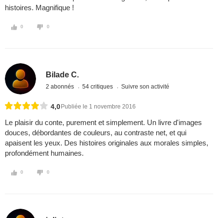
histoires. Magnifique !
0
0
Bilade C.
2 abonnés
54 critiques
Suivre son activité
4,0
Publiée le 1 novembre 2016
Le plaisir du conte, purement et simplement. Un livre d'images
douces, débordantes de couleurs, au contraste net, et qui
apaisent les yeux. Des histoires originales aux morales simples,
profondément humaines.
0
0