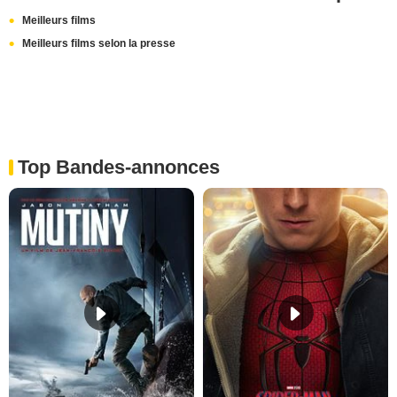
Meilleurs films
Meilleurs films selon la presse
Top Bandes-annonces