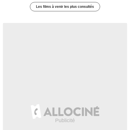
Les films à venir les plus consultés