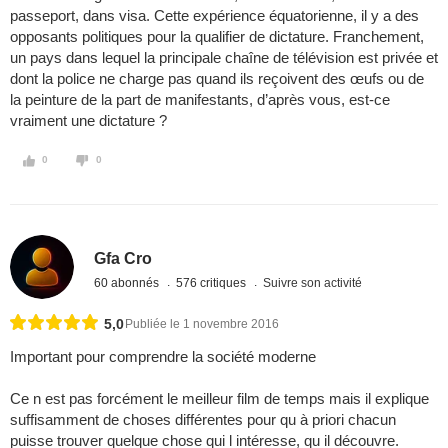
passeport, dans visa. Cette expérience équatorienne, il y a des
opposants politiques pour la qualifier de dictature. Franchement,
un pays dans lequel la principale chaîne de télévision est privée et
dont la police ne charge pas quand ils reçoivent des œufs ou de
la peinture de la part de manifestants, d’après vous, est-ce
vraiment une dictature ?
0
0
Gfa Cro
60 abonnés
576 critiques
Suivre son activité
5,0
Publiée le 1 novembre 2016
Important pour comprendre la société moderne
Ce n est pas forcément le meilleur film de temps mais il explique
suffisamment de choses différentes pour qu à priori chacun
puisse trouver quelque chose qui l intéresse, qu il découvre.