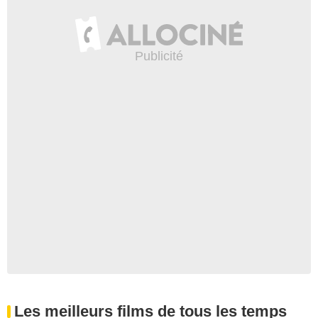
Les meilleurs films de tous les temps