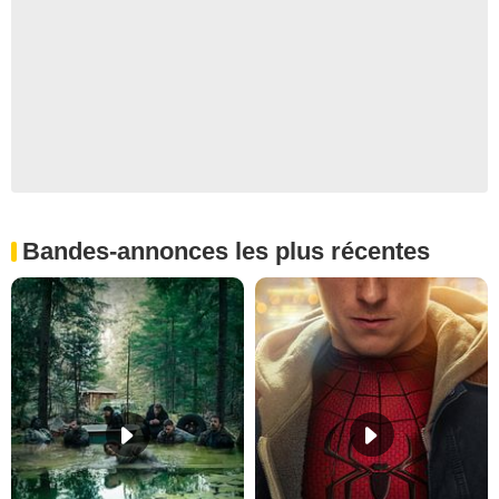
Bandes-annonces les plus récentes