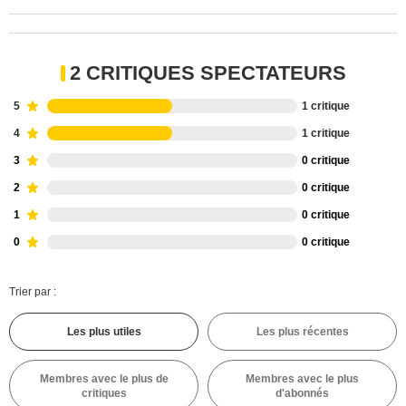
2 CRITIQUES SPECTATEURS
5
1 critique
4
1 critique
3
0 critique
2
0 critique
1
0 critique
0
0 critique
Trier par :
Les plus utiles
Les plus récentes
Membres avec le plus de
Membres avec le plus
critiques
d'abonnés