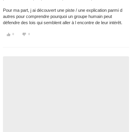
Pour ma part, j ai découvert une piste / une explication parmi d
autres pour comprendre pourquoi un groupe humain peut
défendre des lois qui semblent aller à l encontre de leur intérêt.
0
0