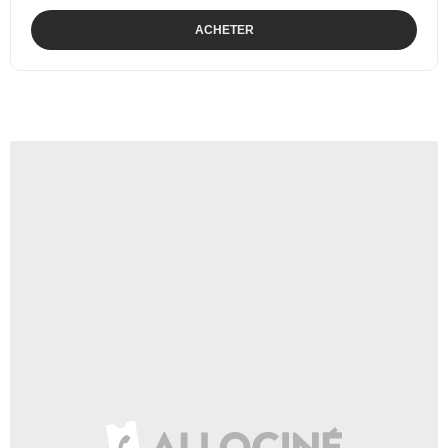
ACHETER