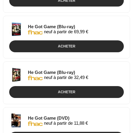
ACHETER
He Got Game (Blu-ray)
neuf à partir de 69,99 €
ACHETER
He Got Game (Blu-ray)
neuf à partir de 32,49 €
ACHETER
He Got Game (DVD)
neuf à partir de 11,88 €