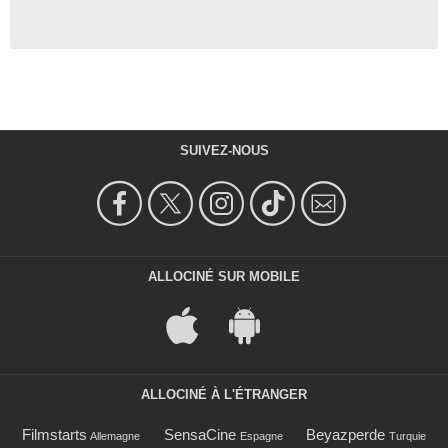
SUIVEZ-NOUS
ALLOCINÉ SUR MOBILE
ALLOCINÉ À L'ÉTRANGER
Filmstarts
SensaCine
Beyazperde
Allemagne
Espagne
Turquie