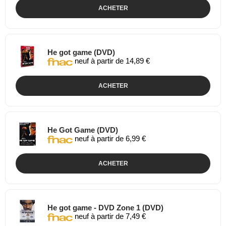
ACHETER
He got game (DVD)
neuf à partir de 14,89 €
ACHETER
He Got Game (DVD)
neuf à partir de 6,99 €
ACHETER
He got game - DVD Zone 1 (DVD)
neuf à partir de 7,49 €