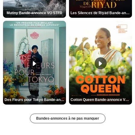
Mutiny Bande-annonce VO STFR
Les Silences de Riyad Bande-annonce VO STFR
Des Fleurs pour Tokyo Bande-annonce VO STFR
Cotton Queen Bande-annonce VO STFR
Bandes-annonces à ne pas manquer