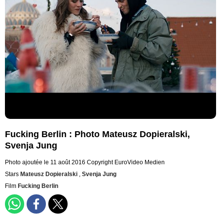
Fucking Berlin : Photo Mateusz Dopieralski,
Svenja Jung
Photo ajoutée le 11 août 2016
Copyright EuroVideo Medien
Stars
Mateusz Dopieralski
,
Svenja Jung
Film
Fucking Berlin