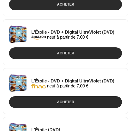
ACHETER
L'Étoile - DVD + Digital UltraViolet (DVD)
neuf à partir de 7,00 €
ACHETER
L'Étoile - DVD + Digital UltraViolet (DVD)
neuf à partir de 7,00 €
ACHETER
L'Étoile (DVD)