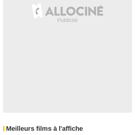
Meilleurs films à l'affiche