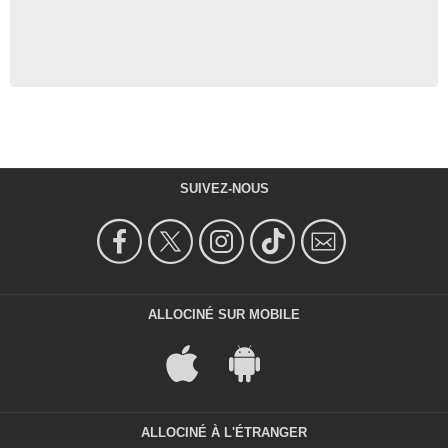
SUIVEZ-NOUS
ALLOCINÉ SUR MOBILE
ALLOCINÉ À L'ÉTRANGER