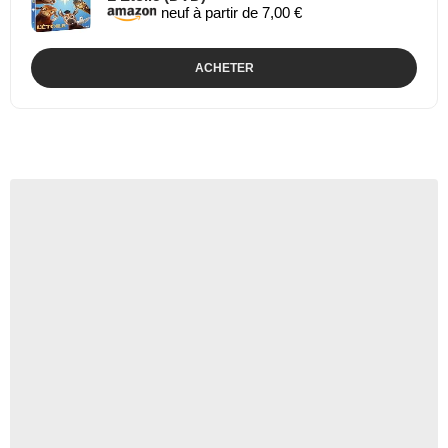
neuf à partir de 7,00 €
ACHETER