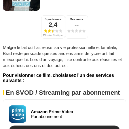
Spectateurs
Mes amis
2,4
--
150 notes, 9 critiques
Malgré le fait qu'il ait réussi sa vie professionnelle et familiale,
Brad reste persuadé que ses anciens amis de lycée ont fait
mieux que lui. Lors d'un voyage, il se confronte aux réussites et
aux échecs des uns et des autres.
Pour visionner ce film, choisissez l'un des services
suivants :
En SVOD / Streaming par abonnement
Amazon Prime Video
Par abonnement