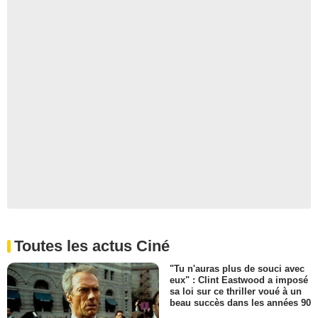
Toutes les actus Ciné
"Tu n'auras plus de souci avec
eux" : Clint Eastwood a imposé
sa loi sur ce thriller voué à un
beau succès dans les années 90