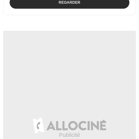
REGARDER