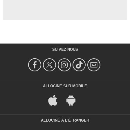
SUIVEZ-NOUS
ALLOCINÉ SUR MOBILE
ALLOCINÉ À L'ÉTRANGER