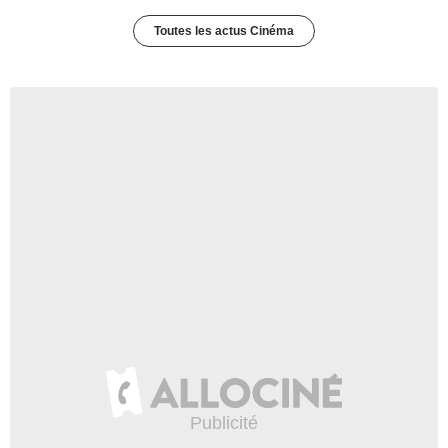
Toutes les actus Cinéma