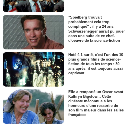
"Spielberg trouvait
probablement cela trop
compliqué" : il y a 24 ans,
Schwarzenegger aurait pu jouer
dans une suite de ce chef-
d'oeuvre de la science-fiction
Noté 4,1 sur 5, c'est l'un des 10
plus grands films de science-
fiction de tous les temps : 30
ans après, il est toujours aussi
captivant
Elle a remporté un Oscar avant
Kathryn Bigelow... Cette
cinéaste méconnue a les
honneurs d'une ressortie de
son film majeur dans les salles
françaises