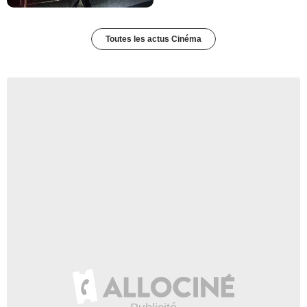
Toutes les actus Cinéma