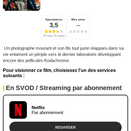
Spectateurs
Mes amis
3,5
--
372 notes, 25 critiques
Un photographe mourant et son fils tout juste réapparu dans sa
vie entament un périple vers le dernier laboratoire développant
encore des pellicules Kodachrome.
Pour visionner ce film, choisissez l'un des services
suivants :
En SVOD / Streaming par abonnement
Netflix
Par abonnement
REGARDER