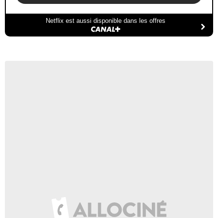
Netflix est aussi disponible dans les offres