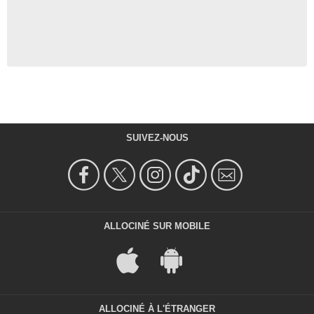
SUIVEZ-NOUS
ALLOCINÉ SUR MOBILE
ALLOCINÉ À L'ÉTRANGER