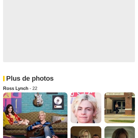
Plus de photos
Ross Lynch
- 22