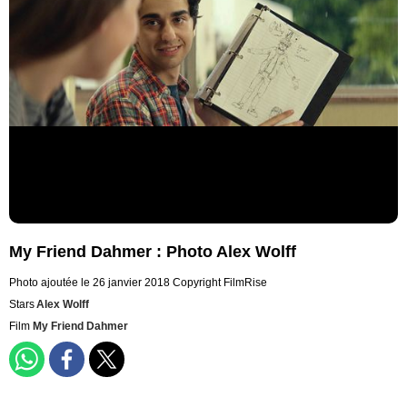
My Friend Dahmer : Photo Alex Wolff
Photo ajoutée le 26 janvier 2018
Copyright FilmRise
Stars
Alex Wolff
Film
My Friend Dahmer