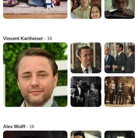
Vincent Kartheiser
- 16
Alex Wolff
- 16