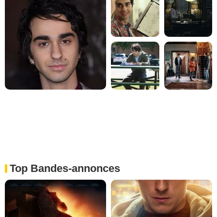
Top Bandes-annonces