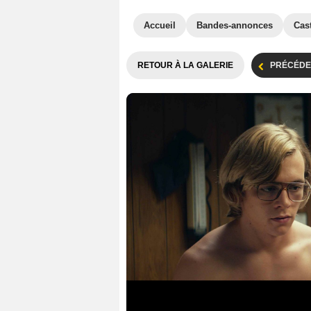
Accueil
Bandes-annonces
Cas
RETOUR À LA GALERIE
PRÉCÉDE