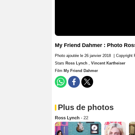
My Friend Dahmer : Photo Ross
Photo ajoutée le 26 janvier 2018
|
Copyright 
Stars
Ross Lynch
,
Vincent Kartheiser
Film
My Friend Dahmer
Plus de photos
Ross Lynch
- 22