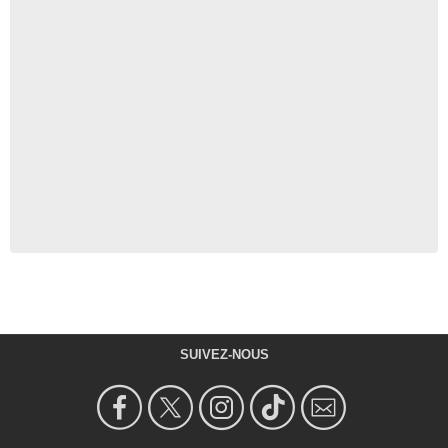
SUIVEZ-NOUS