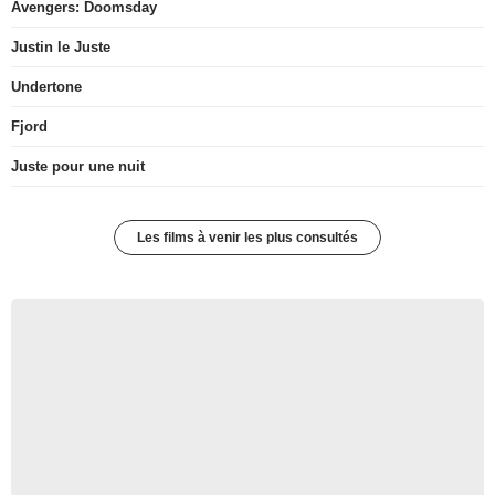
Avengers: Doomsday
Justin le Juste
Undertone
Fjord
Juste pour une nuit
Les films à venir les plus consultés