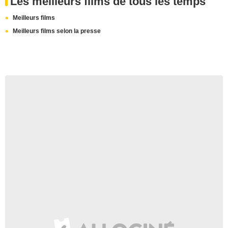
Les meilleurs films de tous les temps
Meilleurs films
Meilleurs films selon la presse