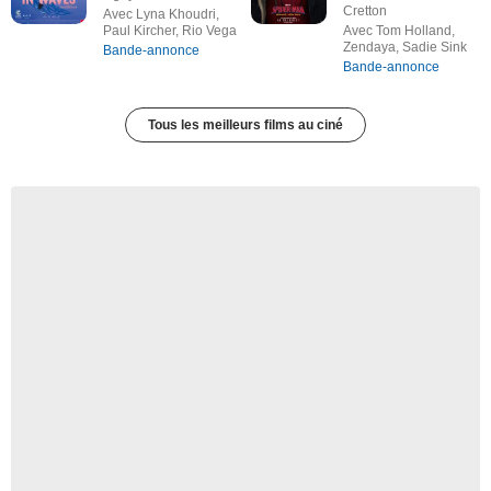
Cretton
Avec Lyna Khoudri,
Paul Kircher, Rio Vega
Avec Tom Holland,
Zendaya, Sadie Sink
Bande-annonce
Bande-annonce
Tous les meilleurs films au ciné