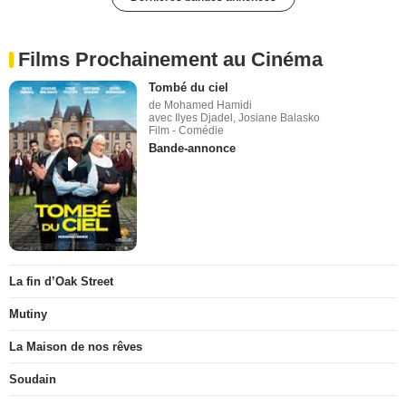
Films Prochainement au Cinéma
Tombé du ciel
de Mohamed Hamidi
avec Ilyes Djadel, Josiane Balasko
Film - Comédie
Bande-annonce
La fin d’Oak Street
Mutiny
La Maison de nos rêves
Soudain