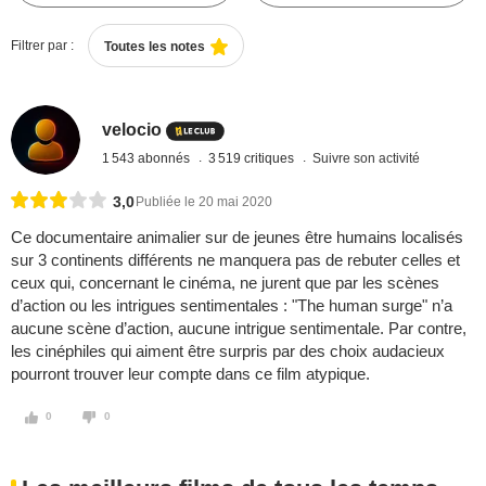
Filtrer par :
Toutes les notes
velocio
1 543 abonnés
3 519 critiques
Suivre son activité
3,0
Publiée le 20 mai 2020
Ce documentaire animalier sur de jeunes être humains localisés
sur 3 continents différents ne manquera pas de rebuter celles et
ceux qui, concernant le cinéma, ne jurent que par les scènes
d’action ou les intrigues sentimentales : "The human surge" n’a
aucune scène d’action, aucune intrigue sentimentale. Par contre,
les cinéphiles qui aiment être surpris par des choix audacieux
pourront trouver leur compte dans ce film atypique.
0
0