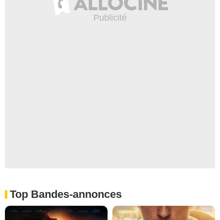
Top Bandes-annonces