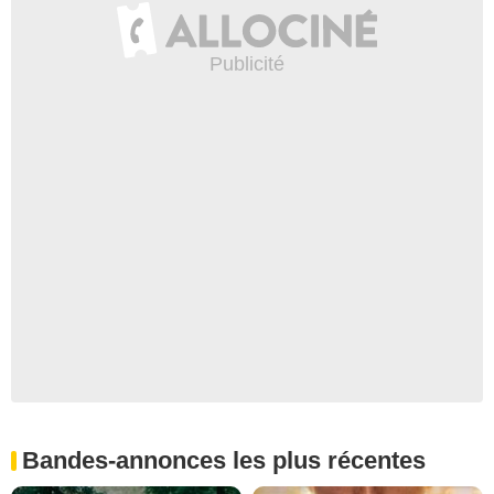
Bandes-annonces les plus récentes