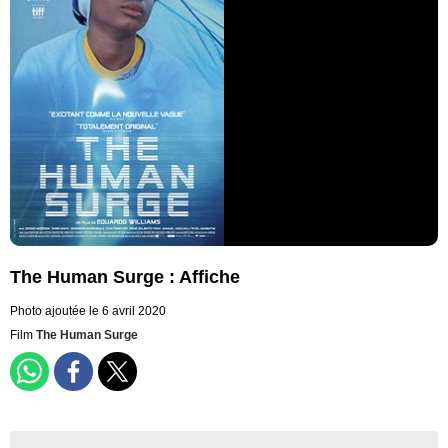
The Human Surge : Affiche
Photo ajoutée le 6 avril 2020
Film
The Human Surge