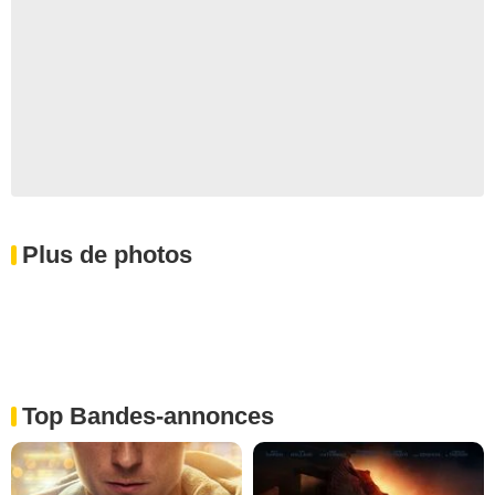
Plus de photos
Top Bandes-annonces