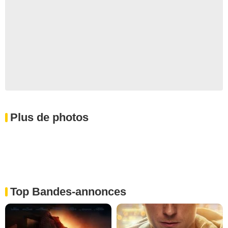
Plus de photos
Top Bandes-annonces