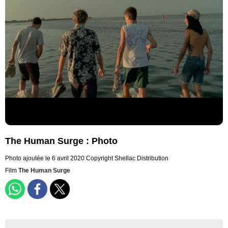
The Human Surge : Photo
Photo ajoutée le 6 avril 2020
Copyright Shellac Distribution
Film
The Human Surge