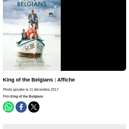
King of the Belgians : Affiche
Photo ajoutée le 11 décembre 2017
Film
King of the Belgians