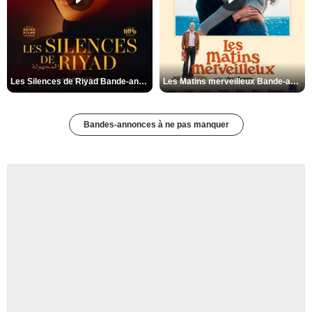
Les Silences de Riyad Bande-annonce VO STFR
Les Matins merveilleux Bande-annonce VF
Bandes-annonces à ne pas manquer