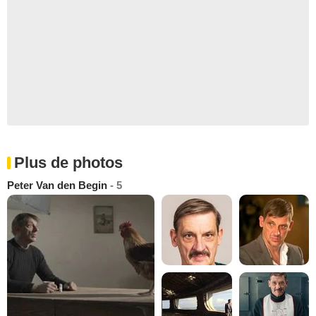
Plus de photos
Peter Van den Begin
- 5