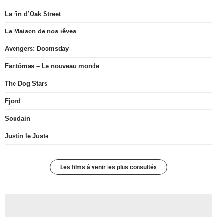
La fin d’Oak Street
La Maison de nos rêves
Avengers: Doomsday
Fantômas – Le nouveau monde
The Dog Stars
Fjord
Soudain
Justin le Juste
Les films à venir les plus consultés