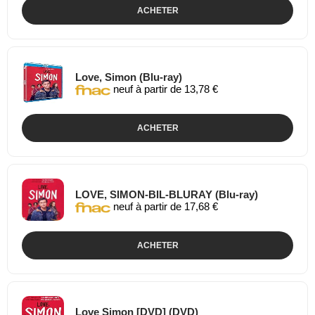
ACHETER
Love, Simon (Blu-ray)
neuf à partir de 13,78 €
ACHETER
LOVE, SIMON-BIL-BLURAY (Blu-ray)
neuf à partir de 17,68 €
ACHETER
Love Simon [DVD] (DVD)