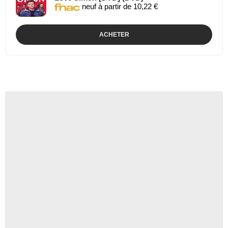
neuf à partir de 10,22 €
ACHETER