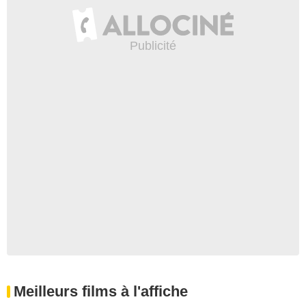
Meilleurs films à l'affiche