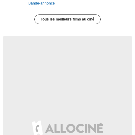
Bande-annonce
Tous les meilleurs films au ciné