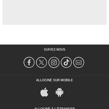
SUIVEZ-NOUS
ALLOCINÉ SUR MOBILE
ALLOCINÉ À L'ÉTRANGER