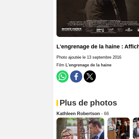
L'engrenage de la haine : Affic
Photo ajoutée le 13 septembre 2016
Film
L'engrenage de la haine
Plus de photos
Kathleen Robertson
- 66