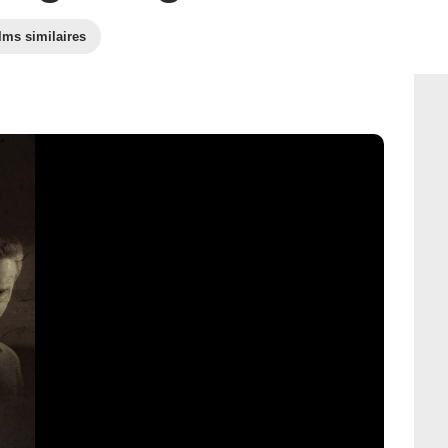
lms similaires