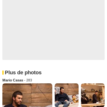
Plus de photos
Mario Casas
- 283