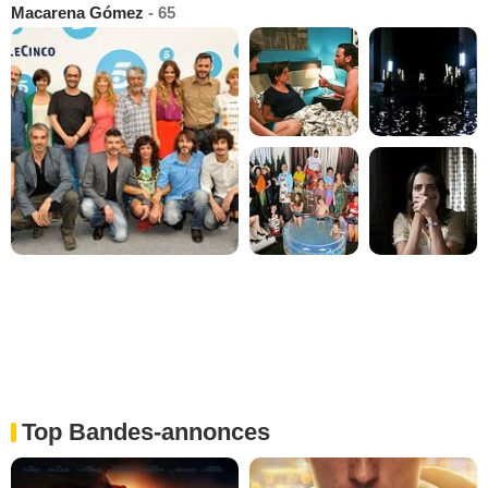
Macarena Gómez
- 65
Top Bandes-annonces