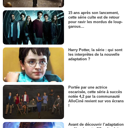
15 ans après son lancement,
cette série culte est de retour
pour ravir les mordus de loup-
garous…
Harry Potter, la série : qui sont
les interprètes de la nouvelle
adaptation ?
Portée par une actrice
oscarisée, cette série à succès
notée 4,2 par la communauté
AlloCiné revient sur vos écrans
!
Avant de découvrir l’adaptation