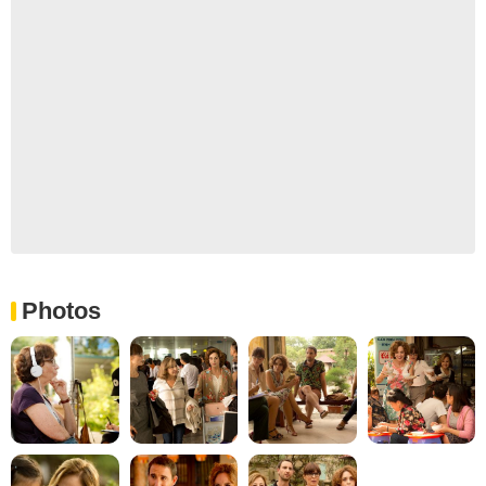
Photos