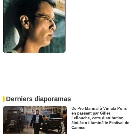
Derniers diaporamas
De Pio Marmaï à Vimala Pons
en passant par Gilles
Lellouche, cette distribution
étoilée a illuminé le Festival de
Cannes