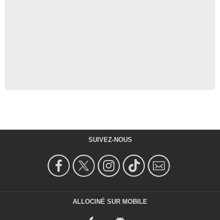
SUIVEZ-NOUS
ALLOCINÉ SUR MOBILE