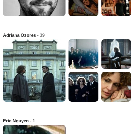
Adriana Ozores
- 39
Eric Nguyen
- 1