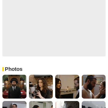
Photos