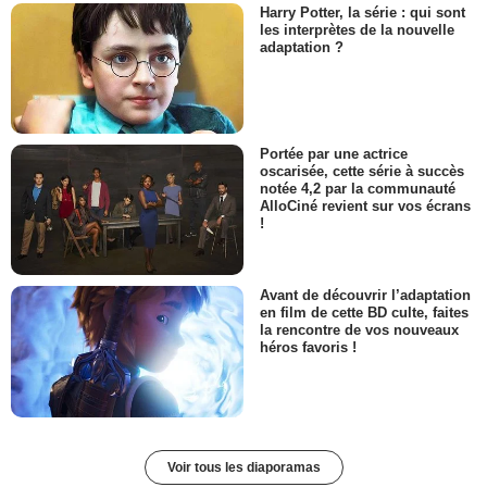
Harry Potter, la série : qui sont
les interprètes de la nouvelle
adaptation ?
Portée par une actrice
oscarisée, cette série à succès
notée 4,2 par la communauté
AlloCiné revient sur vos écrans
!
Avant de découvrir l’adaptation
en film de cette BD culte, faites
la rencontre de vos nouveaux
héros favoris !
Voir tous les diaporamas