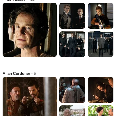
Allan Corduner
- 5