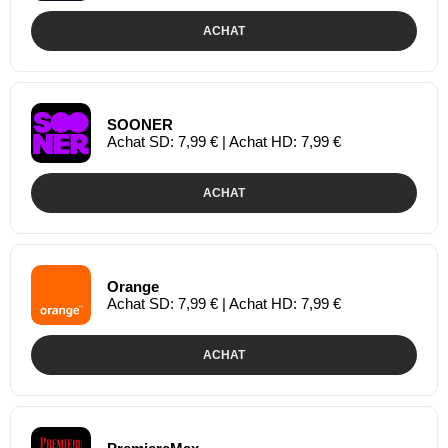
ACHAT
SOONER
Achat SD: 7,99 € | Achat HD: 7,99 €
ACHAT
Orange
Achat SD: 7,99 € | Achat HD: 7,99 €
ACHAT