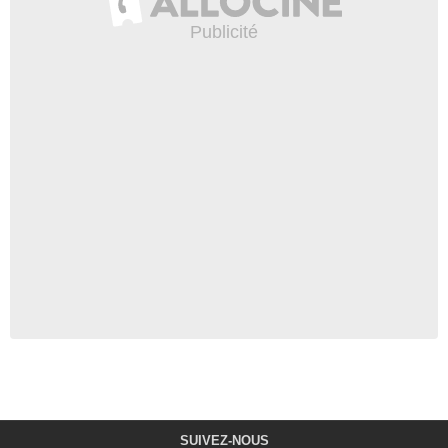
SUIVEZ-NOUS