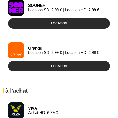
SOONER
Location SD: 2,99 € | Location HD: 2,99 €
LOCATION
Orange
Location SD: 2,99 € | Location HD: 2,99 €
LOCATION
à l'achat
VIVA
Achat HD: 6,99 €