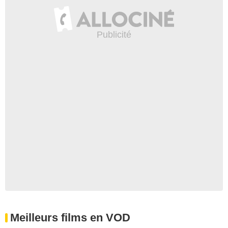
Meilleurs films en VOD