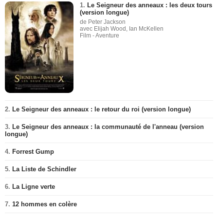
1.
Le Seigneur des anneaux : les deux tours
(version longue)
de Peter Jackson
avec Elijah Wood, Ian McKellen
Film - Aventure
2.
Le Seigneur des anneaux : le retour du roi (version longue)
3.
Le Seigneur des anneaux : la communauté de l'anneau (version
longue)
4.
Forrest Gump
5.
La Liste de Schindler
6.
La Ligne verte
7.
12 hommes en colère