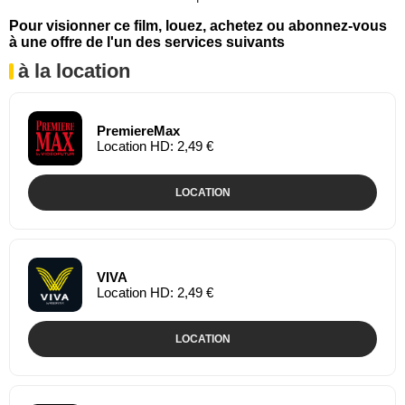
Pour visionner ce film, louez, achetez ou abonnez-vous
à une offre de l'un des services suivants
à la location
PremiereMax
Location HD: 2,49 €
LOCATION
VIVA
Location HD: 2,49 €
LOCATION