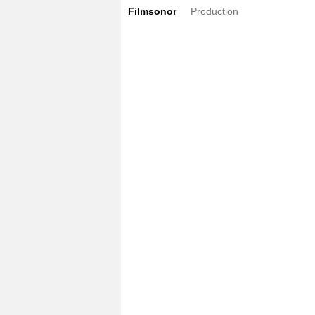
Filmsonor
Production