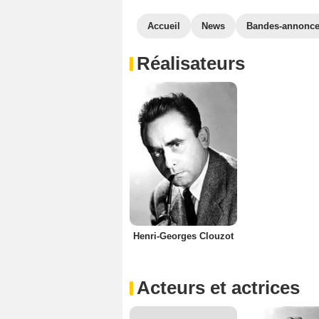
Accueil
News
Bandes-annonc
Réalisateurs
Henri-Georges Clouzot
Acteurs et actrices