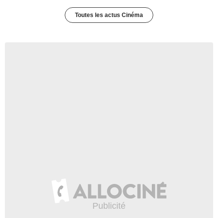
Toutes les actus Cinéma