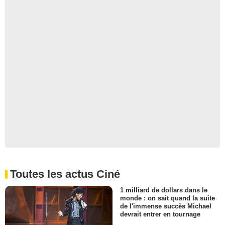
Toutes les actus Ciné
1 milliard de dollars dans le
monde : on sait quand la suite
de l'immense succès Michael
devrait entrer en tournage