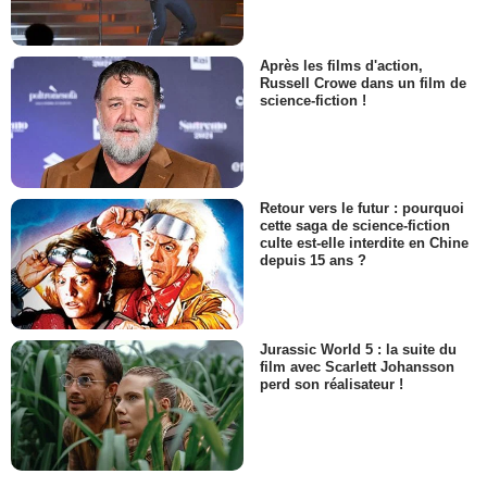
Après les films d'action,
Russell Crowe dans un film de
science-fiction !
Retour vers le futur : pourquoi
cette saga de science-fiction
culte est-elle interdite en Chine
depuis 15 ans ?
Jurassic World 5 : la suite du
film avec Scarlett Johansson
perd son réalisateur !