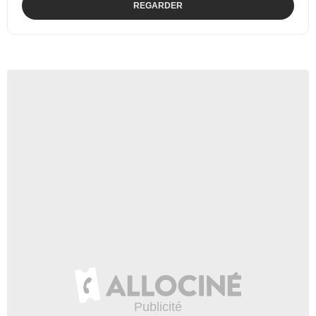
REGARDER