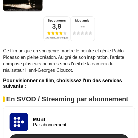
Spectateurs
Mes amis
3,9
--
192 notes, 26 critiques
Ce film unique en son genre montre le peintre et génie Pablo
Picasso en pleine création. Au gré de son inspiration, l'artiste
compose plusieurs oeuvres sous l'oeil de la caméra du
réalisateur Henri-Georges Clouzot.
Pour visionner ce film, choisissez l'un des services
suivants :
En SVOD / Streaming par abonnement
MUBI
Par abonnement