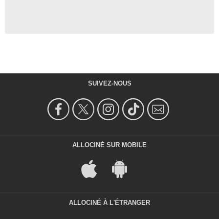
SUIVEZ-NOUS
ALLOCINÉ SUR MOBILE
ALLOCINÉ À L'ÉTRANGER