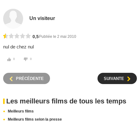
Un visiteur
0,5
Publiée le 2 mai 2010
nul de chez nul
0
0
PRÉCÉDENTE
SUIVANTE
Les meilleurs films de tous les temps
Meilleurs films
Meilleurs films selon la presse