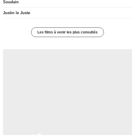
Soudain
Justin le Juste
Les films à venir les plus consultés