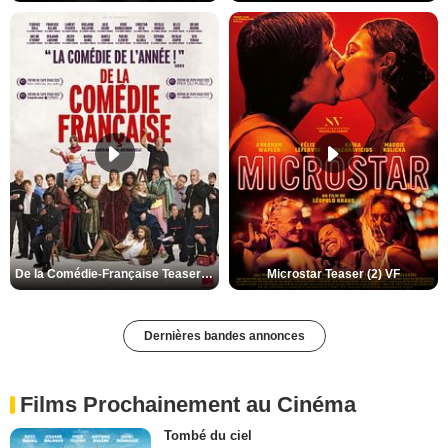
De la Comédie-Française Teaser (3) VF
Microstar Teaser (2) VF
Dernières bandes annonces
Films Prochainement au Cinéma
Tombé du ciel