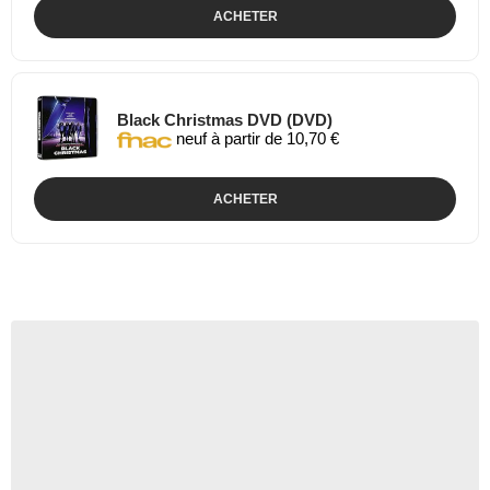
ACHETER
Black Christmas DVD (DVD)
neuf à partir de 10,70 €
ACHETER