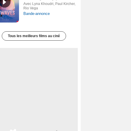
Avec Lyna Khoudri, Paul Kircher,
Rio Vega
Bande-annonce
Tous les meilleurs films au ciné