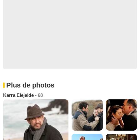
Plus de photos
Karra Elejalde
- 68