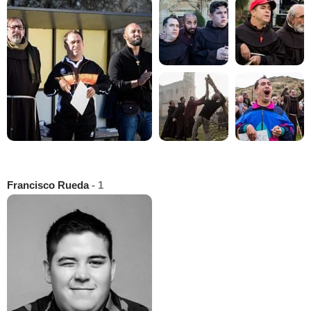
Francisco Rueda
- 1