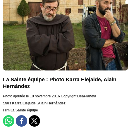
La Sainte équipe : Photo Karra Elejalde, Alain
Hernández
Photo ajoutée le 10 novembre 2016
Copyright DeaPlaneta
Stars
Karra Elejalde
,
Alain Hernández
Film
La Sainte équipe