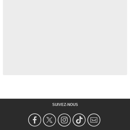
SUIVEZ-NOUS