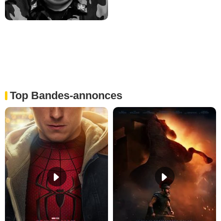
Top Bandes-annonces