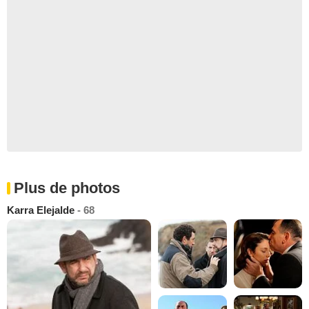
Plus de photos
Karra Elejalde
- 68