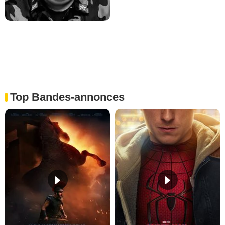
Top Bandes-annonces