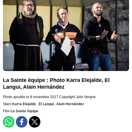
La Sainte équipe : Photo Karra Elejalde, El
Langui, Alain Hernández
Photo ajoutée le 8 novembre 2017
Copyright Julio Vergne
Stars
Karra Elejalde
,
El Langui
,
Alain Hernández
Film
La Sainte équipe