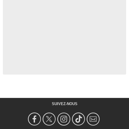
SUIVEZ-NOUS