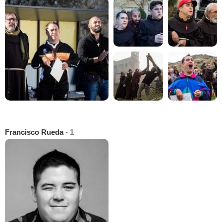
Francisco Rueda
- 1