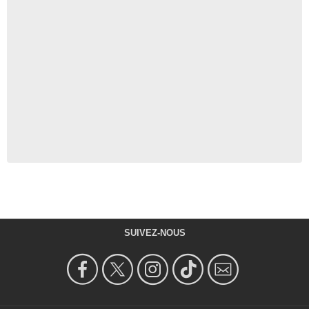
SUIVEZ-NOUS