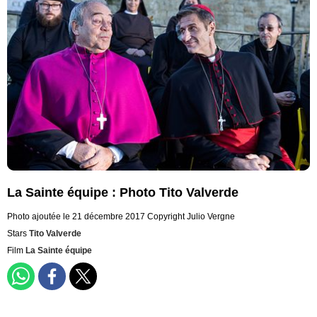
La Sainte équipe : Photo Tito Valverde
Photo ajoutée le 21 décembre 2017
Copyright Julio Vergne
Stars
Tito Valverde
Film
La Sainte équipe