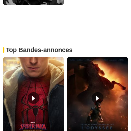
Top Bandes-annonces