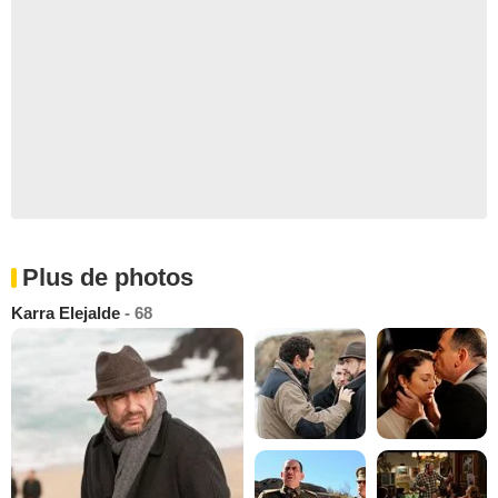
Plus de photos
Karra Elejalde
- 68