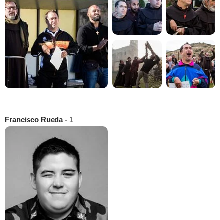
Francisco Rueda
- 1