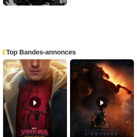
Top Bandes-annonces