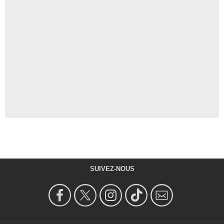
SUIVEZ-NOUS