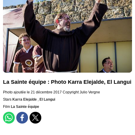
La Sainte équipe : Photo Karra Elejalde, El Langui
Photo ajoutée le 21 décembre 2017
Copyright Julio Vergne
Stars
Karra Elejalde
,
El Langui
Film
La Sainte équipe