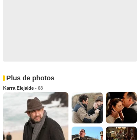
Plus de photos
Karra Elejalde
- 68