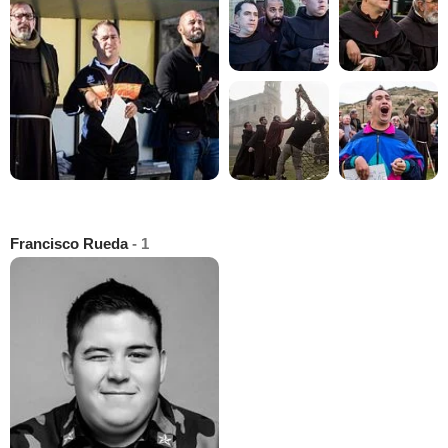
Francisco Rueda
- 1