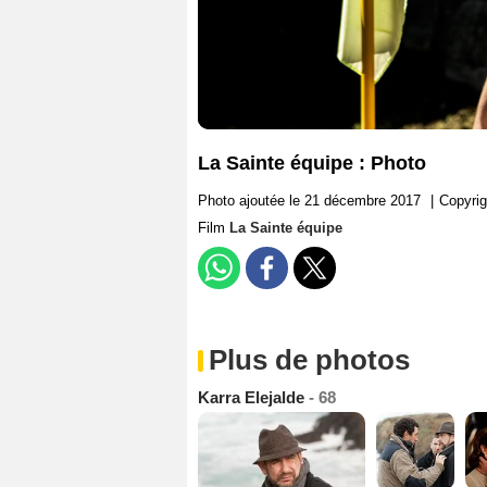
La Sainte équipe : Photo
Photo ajoutée le 21 décembre 2017
|
Copyrig
Film
La Sainte équipe
Plus de photos
Karra Elejalde
- 68