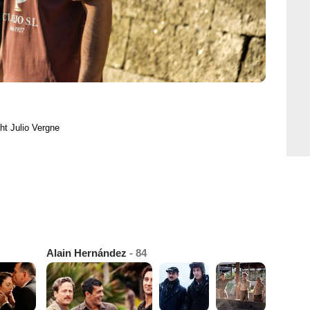
ht Julio Vergne
Alain Hernández
- 84