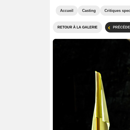
Accueil
Casting
Critiques spec
RETOUR À LA GALERIE
PRÉCÉDE