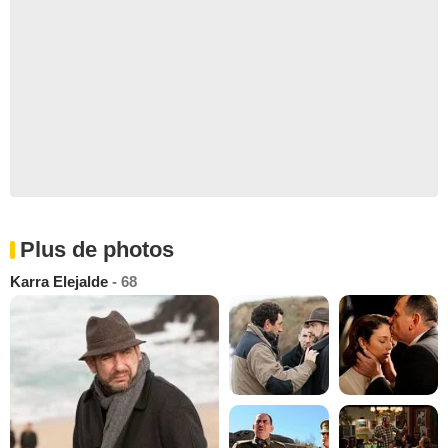
Plus de photos
Karra Elejalde
- 68