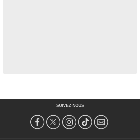
SUIVEZ-NOUS