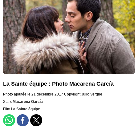
La Sainte équipe : Photo Macarena García
Photo ajoutée le 21 décembre 2017
Copyright Julio Vergne
Stars
Macarena García
Film
La Sainte équipe