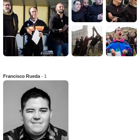
Francisco Rueda
- 1