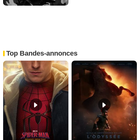
Top Bandes-annonces