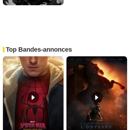
Top Bandes-annonces