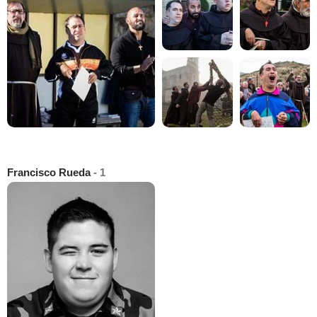
Francisco Rueda
- 1