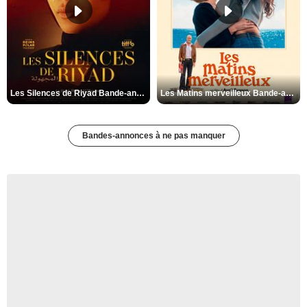
Les Silences de Riyad Bande-annonce VO STFR
Les Matins merveilleux Bande-annonce VF
Bandes-annonces à ne pas manquer