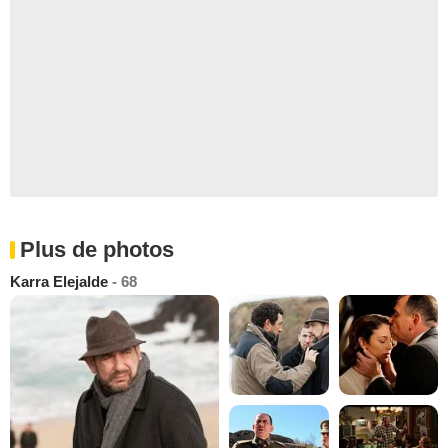
Plus de photos
Karra Elejalde
- 68