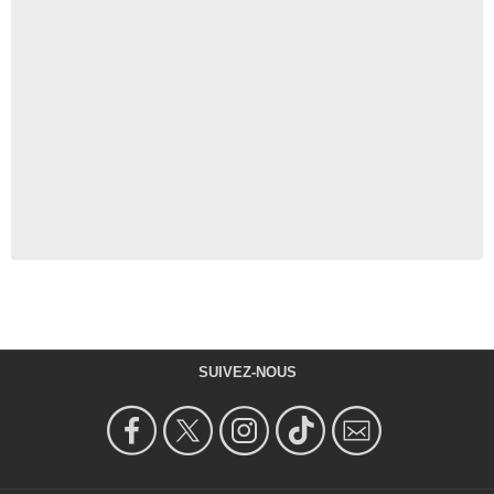
SUIVEZ-NOUS