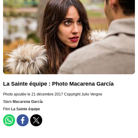
La Sainte équipe : Photo Macarena García
Photo ajoutée le 21 décembre 2017
Copyright Julio Vergne
Stars
Macarena García
Film
La Sainte équipe