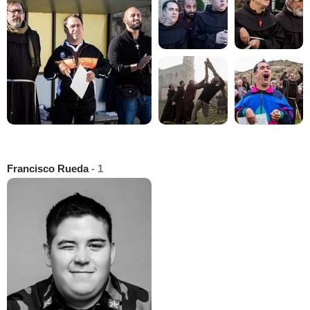
Francisco Rueda
- 1