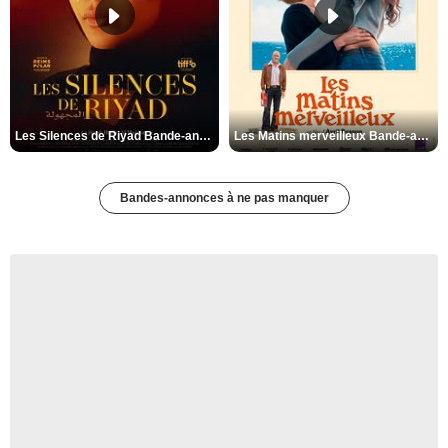
Les Silences de Riyad Bande-annonce VO STFR
Les Matins merveilleux Bande-annonce VF
Bandes-annonces à ne pas manquer