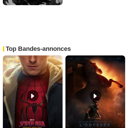
Top Bandes-annonces