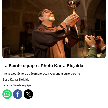
La Sainte équipe : Photo Karra Elejalde
Photo ajoutée le 21 décembre 2017
Copyright Julio Vergne
Stars
Karra Elejalde
Film
La Sainte équipe