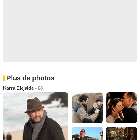
Plus de photos
Karra Elejalde
- 68