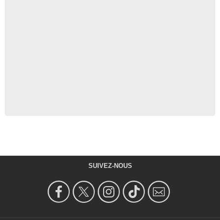
SUIVEZ-NOUS