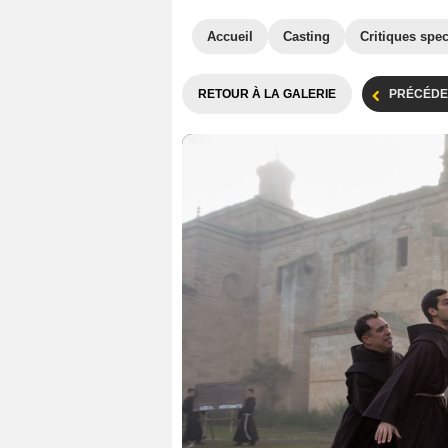
Accueil
Casting
Critiques spec
RETOUR À LA GALERIE
PRÉCÉDE