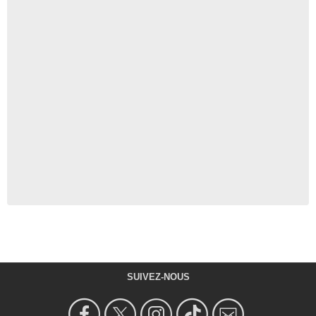
SUIVEZ-NOUS