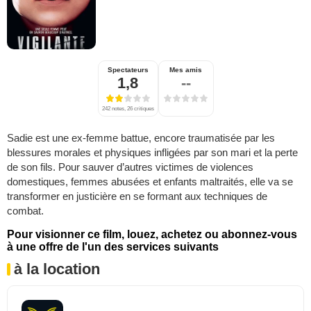
Spectateurs
Mes amis
1,8
--
242 notes, 26 critiques
Sadie est une ex-femme battue, encore traumatisée par les
blessures morales et physiques infligées par son mari et la perte
de son fils. Pour sauver d’autres victimes de violences
domestiques, femmes abusées et enfants maltraités, elle va se
transformer en justicière en se formant aux techniques de
combat.
Pour visionner ce film, louez, achetez ou abonnez-vous
à une offre de l'un des services suivants
à la location