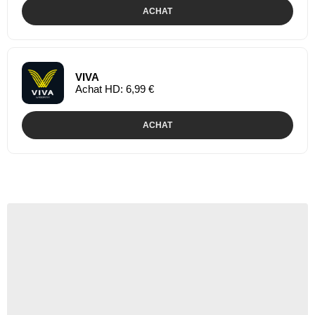
ACHAT
VIVA
Achat HD: 6,99 €
ACHAT