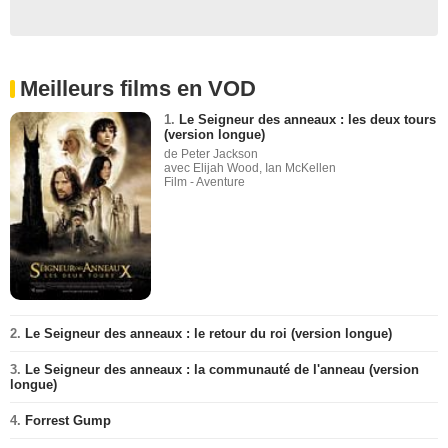
Meilleurs films en VOD
1.
Le Seigneur des anneaux : les deux tours
(version longue)
de Peter Jackson
avec Elijah Wood, Ian McKellen
Film - Aventure
2.
Le Seigneur des anneaux : le retour du roi (version longue)
3.
Le Seigneur des anneaux : la communauté de l'anneau (version
longue)
4.
Forrest Gump