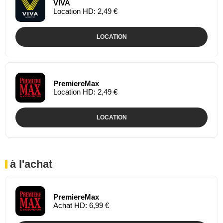
VIVA
Location HD: 2,49 €
LOCATION
PremiereMax
Location HD: 2,49 €
LOCATION
à l'achat
PremiereMax
Achat HD: 6,99 €